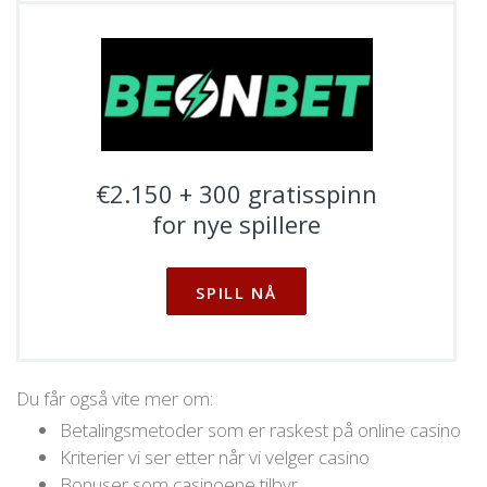
€2.150 + 300 gratisspinn
for nye spillere
SPILL NÅ
Du får også vite mer om:
Betalingsmetoder som er raskest på online casino
Kriterier vi ser etter når vi velger casino
Bonuser som casinoene tilbyr