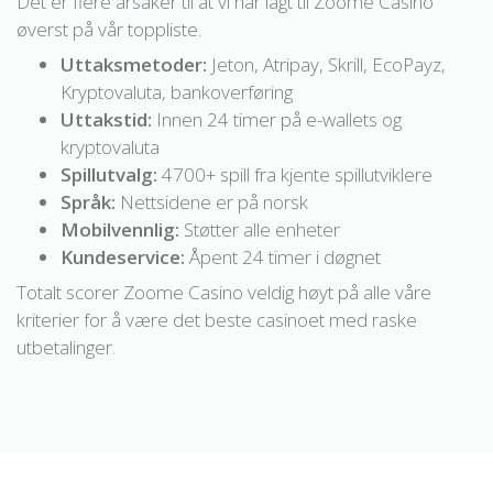
Det er flere årsaker til at vi har lagt til Zoome Casino
øverst på vår toppliste.
Uttaksmetoder:
Jeton, Atripay, Skrill, EcoPayz,
Kryptovaluta, bankoverføring
Uttakstid:
Innen 24 timer på e-wallets og
kryptovaluta
Spillutvalg:
4700+ spill fra kjente spillutviklere
Språk:
Nettsidene er på norsk
Mobilvennlig:
Støtter alle enheter
Kundeservice:
Åpent 24 timer i døgnet
Totalt scorer Zoome Casino veldig høyt på alle våre
kriterier for å være det beste casinoet med raske
utbetalinger.