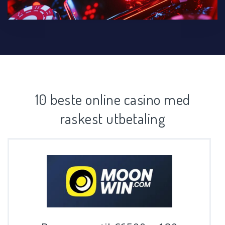
10 beste online casino med
raskest utbetaling