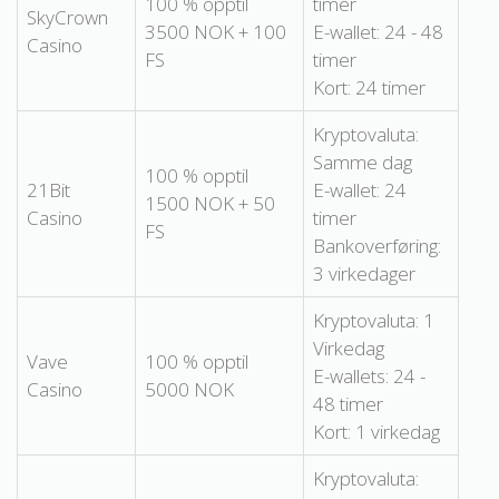
100 % opptil
timer
SkyCrown
3500 NOK + 100
E-wallet: 24 - 48
Casino
FS
timer
Kort: 24 timer
Kryptovaluta:
Samme dag
100 % opptil
21Bit
E-wallet: 24
1500 NOK + 50
Casino
timer
FS
Bankoverføring:
3 virkedager
Kryptovaluta: 1
Virkedag
Vave
100 % opptil
E-wallets: 24 -
Casino
5000 NOK
48 timer
Kort: 1 virkedag
Kryptovaluta: