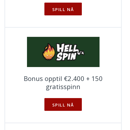
SPILL NÅ
Bonus opptil €2.400 + 150
gratisspinn
SPILL NÅ