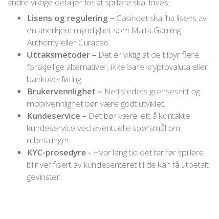
andre viktige detaljer for at spillere skal trives:
Lisens og regulering –
Casinoet skal ha lisens av
en anerkjent myndighet som Malta Gaming
Authority eller Curacao.
Uttaksmetoder –
Det er viktig at de tilbyr flere
forskjellige alternativer, ikke bare kryptovaluta eller
bankoverføring.
Brukervennlighet –
Nettstedets grensesnitt og
mobilvennlighet bør være godt utviklet.
Kundeservice –
Det bør være lett å kontakte
kundeservice ved eventuelle spørsmål om
utbetalinger.
KYC-prosedyre -
Hvor lang tid det tar før spillere
blir verifisert av kundesenteret til de kan få utbetalt
gevinster.