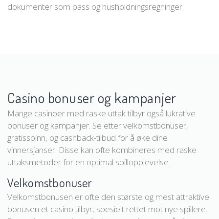
dokumenter som pass og husholdningsregninger.
Casino bonuser og kampanjer
Mange casinoer med raske uttak tilbyr også lukrative
bonuser og kampanjer. Se etter velkomstbonuser,
gratisspinn, og cashback-tilbud for å øke dine
vinnersjanser. Disse kan ofte kombineres med raske
uttaksmetoder for en optimal spillopplevelse.
Velkomstbonuser
Velkomstbonusen er ofte den største og mest attraktive
bonusen et casino tilbyr, spesielt rettet mot nye spillere.