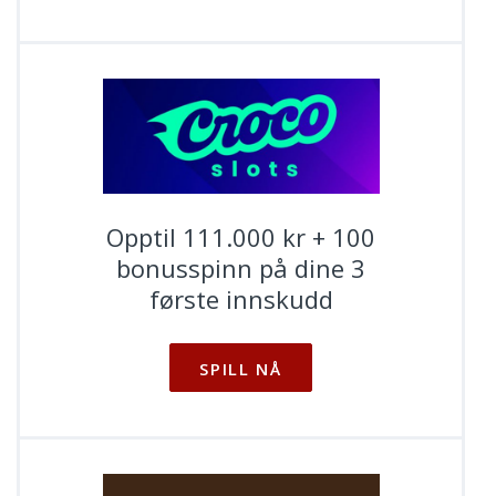
Opptil 111.000 kr + 100
bonusspinn på dine 3
første innskudd
SPILL NÅ