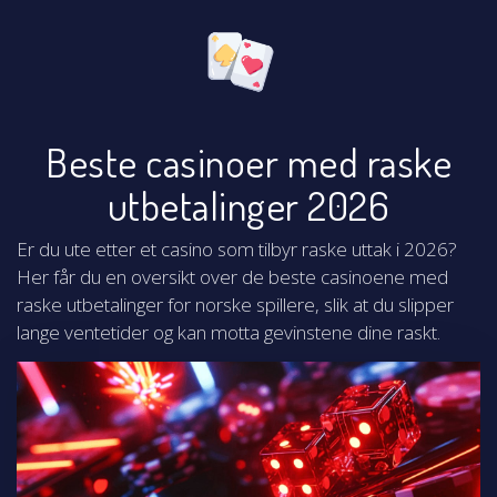
Beste casinoer med raske
utbetalinger 2026
Er du ute etter et casino som tilbyr raske uttak i 2026?
Her får du en oversikt over de beste casinoene med
raske utbetalinger for norske spillere, slik at du slipper
lange ventetider og kan motta gevinstene dine raskt.